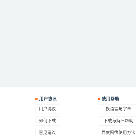
用户协议
使用帮助
用户协议
换语言与字幕
如何下载
下载与解压帮助
意见建议
百度网盘使用方法