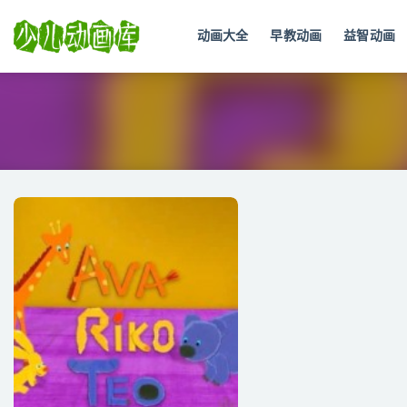
动画大全
早教动画
益智动画
全部