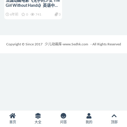
法国动画电影《无手的少女 The
Girl Without Hands》英语中英
双字 1080P/MKV/1.75G 动画
6年前
0
741
3
片无手的少女下载
Copyright © Since 2017
少儿动画库-www.Sedhk.com
- All Rights Reserved
首页
大全
问答
我的
顶部