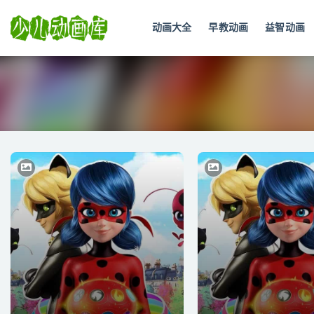
动画大全
早教动画
益智动画
全部