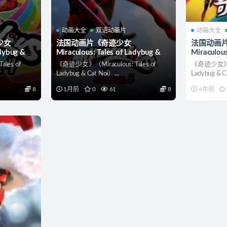
动画大全
双语动画片
动画大全
少女
法国动画片《奇迹少女
法国动画
adybug &
Miraculous: Tales of Ladybug &
Miraculous
集 多国语言
Cat Noi》第六季全13集 多国语言
Cat No
les of
《奇迹少女》（Miraculous: Tales of
《奇迹少女》（Mi
纯净无
(无国语)+多国字幕(含中文) 官方纯
1080P/M
Ladybug & Cat Noi）...
Ladybug & C
.3G 动画片
净收藏版 720P/MKV/9.57G 动画
员专享
片瓢虫少女下载
8
1月前
0
61
8
4年前