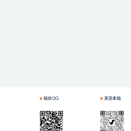
站长QQ
关注本站