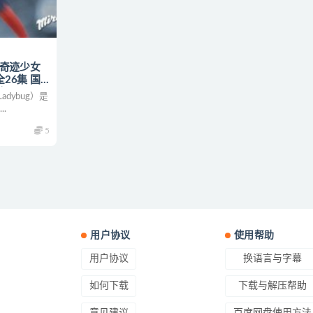
/奇迹少女
》全26集 国
高
Ladybug）是
片瓢虫雷迪全
..
5
用户协议
使用帮助
用户协议
换语言与字幕
如何下载
下载与解压帮助