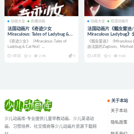
动画大全
热播动画
动画大全
双语动画片
法国动画片《奇迹少女
法国动画片《瓢虫雷迪
Miraculous: Tales of Ladybug &
Miraculous Ladybug
Cat Noi》全26集 国语中字 4K高
语版26集+英文版26集 
《奇迹少女》（Miraculous: Tales of
《瓢虫雷迪》（Miraculous 
清/MP4/8.12G 动画片奇迹少女下
清/MP4/4.68G 动画
Ladybug & Cat Noi）...
由法国的Zagtoon、Method .
载
集下载
5年前
0
2.9K
5
6年前
0
9.6K
关于本站
关于本站
少儿动画库-专业提供儿童早教动画、少儿英语动
隐私政策
画、习惯培养、社交情商等少儿动画片资源下载网