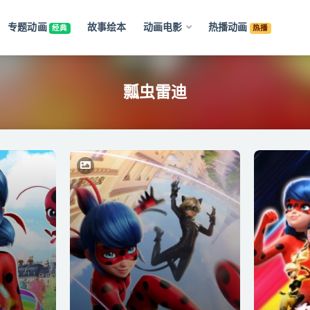
专题动画
故事绘本
动画电影
热播动画
经典
热播
瓢虫雷迪