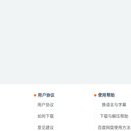
用户协议
使用帮助
用户协议
换语言与字幕
如何下载
下载与解压帮助
意见建议
百度网盘使用方法