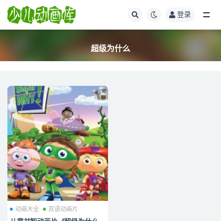
登录
全部
超级为什么
动画大全
双语动画片