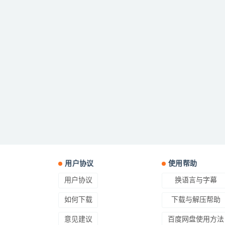
用户协议
使用帮助
用户协议
换语言与字幕
如何下载
下载与解压帮助
意见建议
百度网盘使用方法