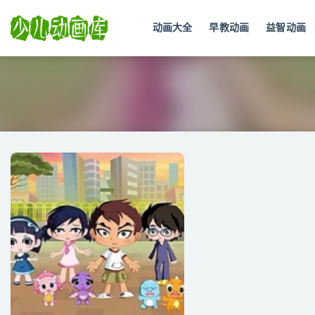
动画大全
早教动画
益智动画
全部