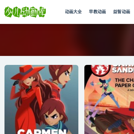
动画大全
早教动画
益智动画
全部