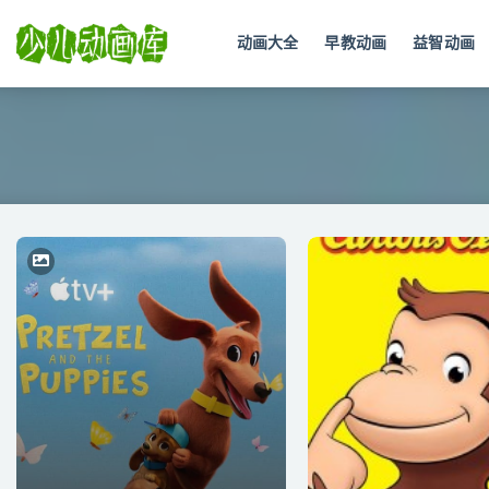
动画大全
早教动画
益智动画
全部