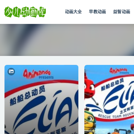
动画大全
早教动画
益智动画
全部