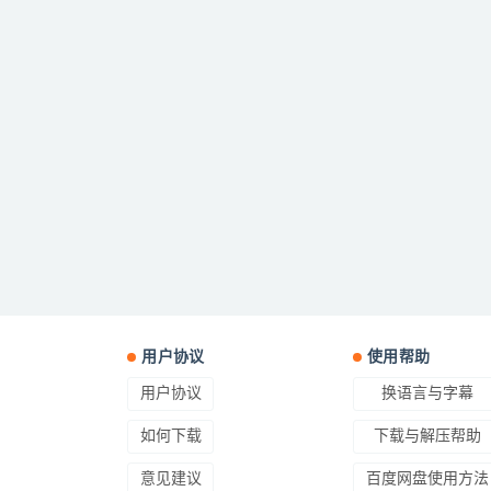
用户协议
使用帮助
用户协议
换语言与字幕
如何下载
下载与解压帮助
意见建议
百度网盘使用方法