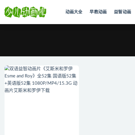
动画大全
早教动画
益智动画
全部