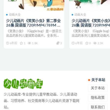
动画大全
动画大全
少儿动画片《笑笑小虫》第二季全
少儿动画片《笑笑小虫
26集 国语版 720P/MP4/769M 动
26集 国语版 720P/MP4
画片笑笑小虫全集下载
画片笑笑小虫全集下载
《笑笑小虫》（Giggle bug）是一部芬兰
《笑笑小虫》（Giggle b
出品的系列儿童搞笑动画片。全系列共2
出品的系列儿童搞笑动画片
部52季，...
部52季，...
6年前
1
1.8K
3
6年前
0
2.3K
关于本站
关于本站
少儿动画库-专业提供儿童早教动画、少儿英语动
隐私政策
画、习惯培养、社交情商等少儿动画片资源下载网
联系我们
站。