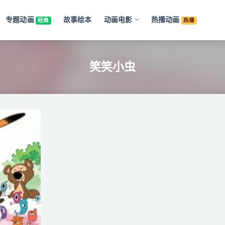
专题动画
故事绘本
动画电影
热播动画
经典
热播
笑笑小虫