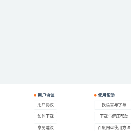
用户协议
使用帮助
用户协议
换语言与字幕
如何下载
下载与解压帮助
意见建议
百度网盘使用方法