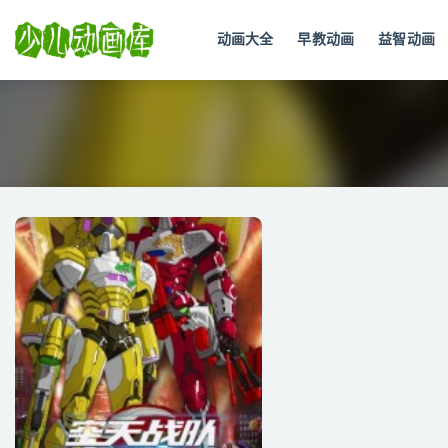
动画大全
早教动画
益智动画
全部