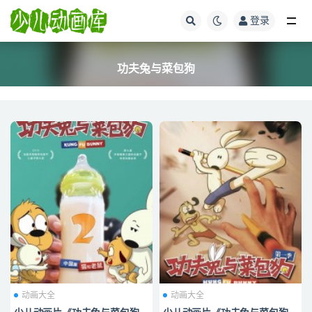
登录
全部
功夫兔与菜包狗
动画大全
动画大全