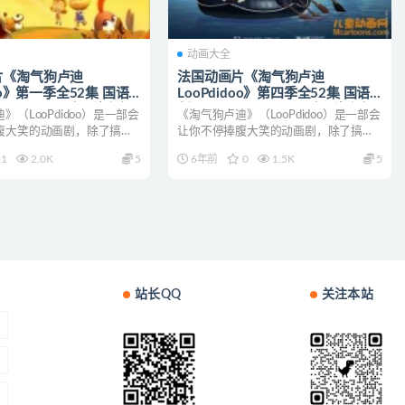
动画大全
片《淘气狗卢迪
法国动画片《淘气狗卢迪
doo》第一季全52集 国语
LooPdidoo》第四季全52集 国语
MP4/2.77G 动画片淘气
版 720P/MP4/2.77G 动画片淘气
》（LooPdidoo）是一部会
《淘气狗卢迪》（LooPdidoo）是一部会
集下载
狗卢迪全集下载
腹大笑的动画剧，除了搞笑
让你不停捧腹大笑的动画剧，除了搞笑
...
的剧情之外，还...
1
2.0K
5
6年前
0
1.5K
5
站长QQ
关注本站