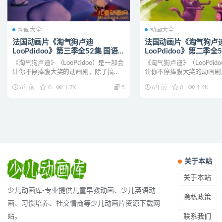
动画大全
动画大全
法国动画片《淘气狗卢迪
法国动画片《淘气狗卢
LooPdidoo》第三季全52集 国语
LooPdidoo》第二季全
版 720P/MP4/2.42G 动画片淘气
版 720P/MP4/2.62
《淘气狗卢迪》（LooPdidoo）是一部会
《淘气狗卢迪》（LooPdid
狗卢迪全集下载
狗卢迪全集下载
让你不停捧腹大笑的动画剧，除了搞笑
让你不停捧腹大笑的动画剧
的剧情之外，还...
的剧情之外，还...
6年前
0
1.7K
5
6年前
0
1.6K
关于本站
关于本站
少儿动画库-专业提供儿童早教动画、少儿英语动
隐私政策
画、习惯培养、社交情商等少儿动画片资源下载网
联系我们
站。