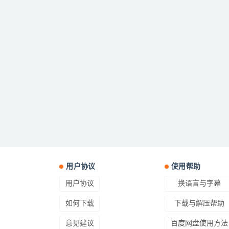
用户协议
使用帮助
用户协议
换语言与字幕
如何下载
下载与解压帮助
意见建议
百度网盘使用方法