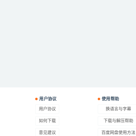
用户协议
使用帮助
用户协议
换语言与字幕
如何下载
下载与解压帮助
意见建议
百度网盘使用方法