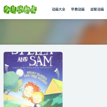
动画大全
早教动画
益智动画
全部