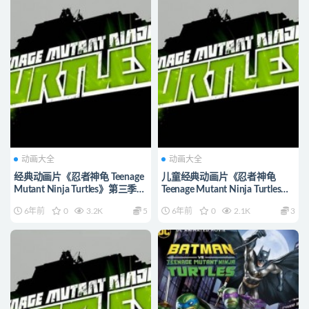
动画大全
动画大全
经典动画片《忍者神龟 Teenage
儿童经典动画片《忍者神龟
Mutant Ninja Turtles》第三季全
Teenage Mutant Ninja Turtles》
26集 国语版
第二季全26集 国语版
6年前
0
3.2K
5
6年前
0
2.1K
3
1080P/MP4/9.28G 动画片忍者
1080P/MP4/6.85G 动画片忍者
神龟全集下载
神龟全集下载