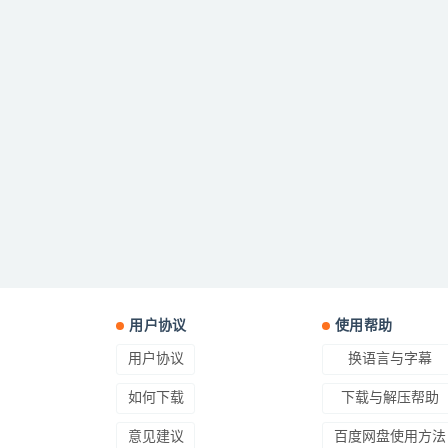
用户协议
使用帮助
用户协议
换语言与字幕
如何下载
下载与解压帮助
意见建议
百度网盘使用方法