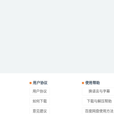
用户协议
使用帮助
用户协议
换语言与字幕
如何下载
下载与解压帮助
意见建议
百度网盘使用方法