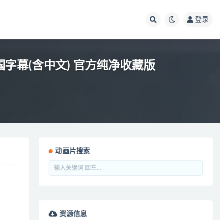
登录
+多国字幕(含中文) 官方纯净收藏版
动画片搜索
资源信息