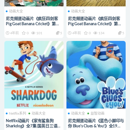
动画大全
动画大全
尼克频道动画片《疯狂四剑客
尼克频道动画片《疯狂四剑客
Pig Goat Banana Cricket》第二
Pig Goat Banana Cricket》第一
季全14集 国语中字
季全26集 国语中字
4年前
0
101
5
4年前
0
134
5
1080P/MP4/3.15G 动画片疯狂
1080P/MP4/5.8G 动画片疯狂
四剑客下载
四剑客下载
Netflix系列
动画大全
动画大全
益智动画
Netflix动画片《家有鲨鱼狗
尼克频道动画片《蓝色小脚印与
Sharkdog》全7集 国英日三语三
你 Blue's Clues & You!》全19集