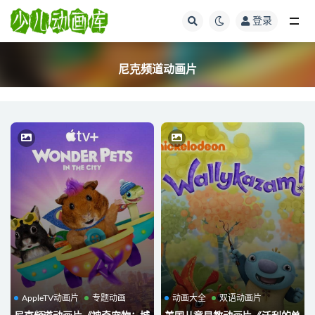
登录
全部
尼克频道动画片
AppleTV动画片
专题动画
动画大全
双语动画片