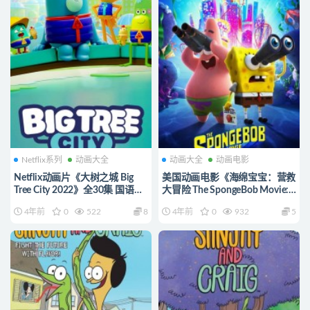
Netflix系列
动画大全
动画大全
动画电影
Netflix动画片《大树之城 Big
美国动画电影《海绵宝宝：营救
Tree City 2022》全30集 国语中
大冒险 The SpongeBob Movie:
字 官方多国语言多语字幕纯净
Sponge on the Run》国粤英三
4年前
0
522
8
4年前
0
932
5
版 1080P/MP4/60.3G 动画片大
语中英双字 1080P/MP4/1.74G
树之城下载
海绵宝宝大电影下载