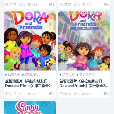
字 1080P/MP4/5.59G 动画片家
国英日三语英字
5年前
0
332
8
5年前
0
775
8
有鲨鱼狗下载
1080P/MP4/9.29G 动画片蓝色
小脚印与你下载
动画大全
双语动画片
动画大全
双语动画片
益智动画片《朵拉和朋友们
益智动画片《朵拉和朋友们
Dora and Friends》第二季全20
Dora and Friends》第一季全20
集 国语版20集+英语版20集
集 国语版20集+英语版20集
5年前
2
713
5
5年前
1
573
5
1080P/MP4/7.86G 动画片朵拉
1080P/MP4/7.78G 动画片朵拉
和朋友们下载
和朋友们下载