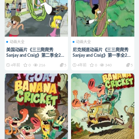
动画大全
动画大全
美国动画片《三三爬爬秀
尼克频道动画片《三三爬爬秀
Sanjay and Craig》第二季全20
Sanjay and Craig》第一季全20
集 国语版 1080P/MP4/4.17G
集 国语版 1080P/MP4/4.05G
4年前
0
216
5
4年前
0
340
5
动画片三三爬爬秀下载
动画片三三爬爬秀下载