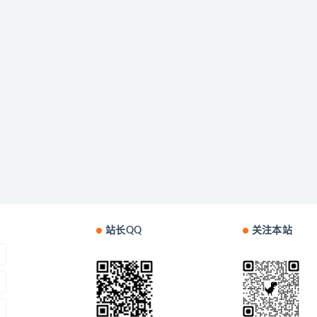
站长QQ
关注本站