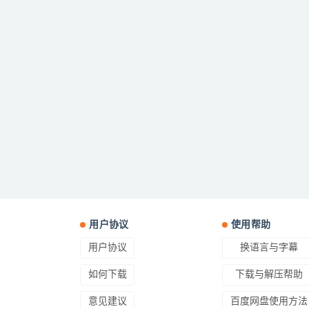
用户协议
使用帮助
用户协议
换语言与字幕
如何下载
下载与解压帮助
意见建议
百度网盘使用方法