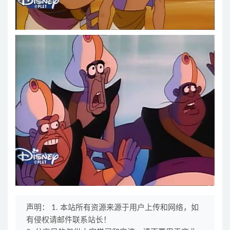
声明： 1. 本站所有资源来源于用户上传和网络，如
有侵权请邮件联系站长！