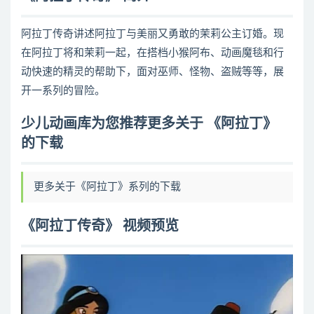
阿拉丁传奇讲述阿拉丁与美丽又勇敢的茉莉公主订婚。现
在阿拉丁将和茉莉一起，在搭档小猴阿布、动画魔毯和行
动快速的精灵的帮助下，面对巫师、怪物、盗贼等等，展
开一系列的冒险。
少儿动画库为您推荐更多关于 《阿拉丁》
的下载
更多关于《阿拉丁》系列的下载
《阿拉丁传奇》 视频预览