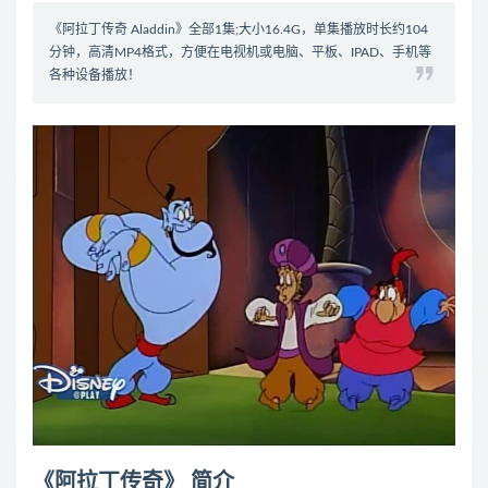
《阿拉丁传奇 Aladdin》全部1集;大小16.4G，单集播放时长约104
分钟，高清MP4格式，方便在电视机或电脑、平板、IPAD、手机等
各种设备播放！
《阿拉丁传奇》 简介