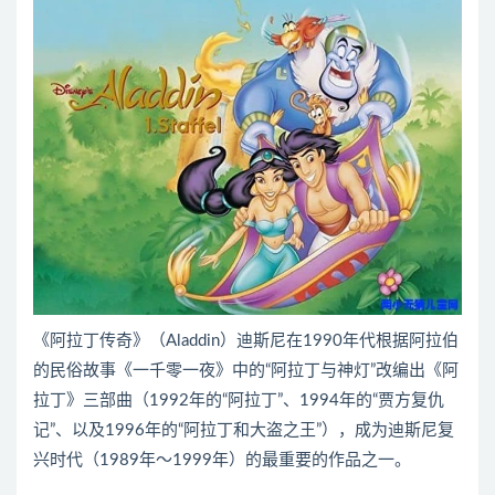
《阿拉丁传奇》（Aladdin）迪斯尼在1990年代根据阿拉伯
的民俗故事《一千零一夜》中的“阿拉丁与神灯”改编出《阿
拉丁》三部曲（1992年的“阿拉丁”、1994年的“贾方复仇
记”、以及1996年的“阿拉丁和大盗之王”），成为迪斯尼复
兴时代（1989年～1999年）的最重要的作品之一。