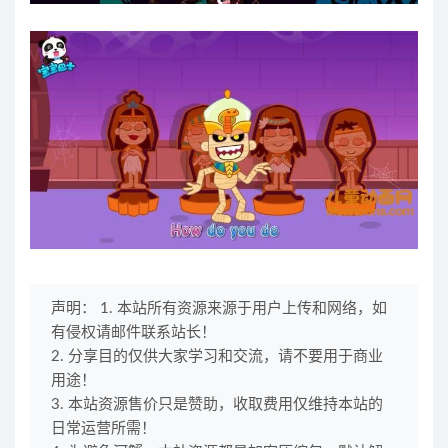
声明： 1. 本站所有资源来源于用户上传和网络，如
有侵权请邮件联系站长！
2. 分享目的仅供大家学习和交流，请不要用于商业
用途！
3. 本站资源售价只是赞助，收取费用仅维持本站的
日常运营所需！