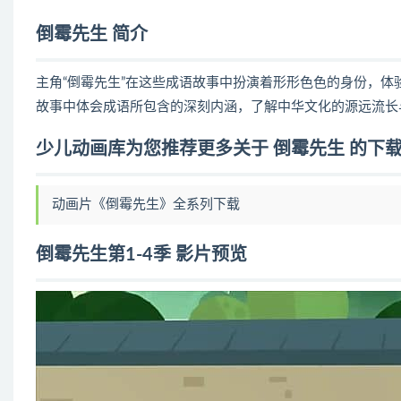
倒霉先生 简介
主角“倒霉先生”在这些成语故事中扮演着形形色色的身份，
故事中体会成语所包含的深刻内涵，了解中华文化的源远流长
少儿动画库为您推荐更多关于 倒霉先生 的下
动画片《倒霉先生》全系列下载
倒霉先生第1-4季 影片预览