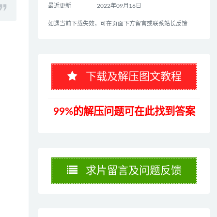
最近更新
2022年09月16日
如遇当前下载失效，可在页面下方留言或联系站长反馈
下载及解压图文教程
99%的解压问题可在此找到答案
求片留言及问题反馈