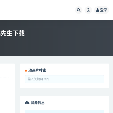
登录
倒霉先生下载
动画片搜索
资源信息