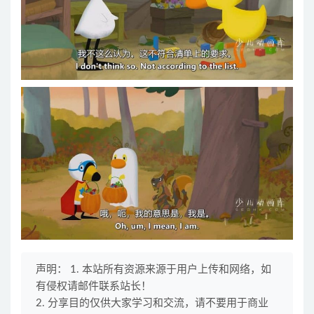
声明： 1. 本站所有资源来源于用户上传和网络，如
有侵权请邮件联系站长！
2. 分享目的仅供大家学习和交流，请不要用于商业