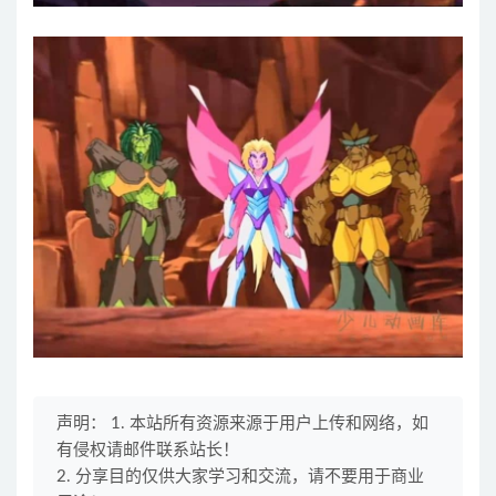
声明： 1. 本站所有资源来源于用户上传和网络，如
有侵权请邮件联系站长！
2. 分享目的仅供大家学习和交流，请不要用于商业