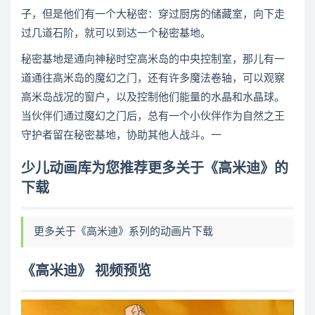
子，但是他们有一个大秘密：穿过厨房的储藏室，向下走
过几道石阶，就可以到达一个秘密基地。
秘密基地是通向神秘时空高米岛的中央控制室，那儿有一
道通往高米岛的魔幻之门，还有许多魔法卷轴，可以观察
高米岛战况的窗户，以及控制他们能量的水晶和水晶球。
当伙伴们通过魔幻之门后，总有一个小伙伴作为自然之王
守护者留在秘密基地，协助其他人战斗。一
少儿动画库为您推荐更多关于《高米迪》的
下载
更多关于《高米迪》系列的动画片下载
《高米迪》 视频预览