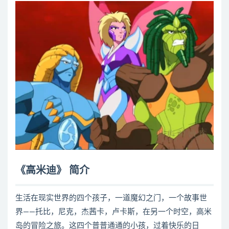
《高米迪》 简介
生活在现实世界的四个孩子，一道魔幻之门，一个故事世
界——托比，尼克，杰茜卡，卢卡斯，在另一个时空，高米
岛的冒险之旅。这四个普普通通的小孩，过着快乐的日