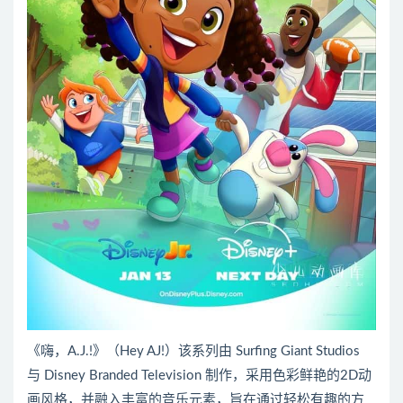
《嗨，A.J.!》（Hey AJ!）该系列由 Surfing Giant Studios
与 Disney Branded Television 制作，采用色彩鲜艳的2D动
画风格，并融入丰富的音乐元素，旨在通过轻松有趣的方