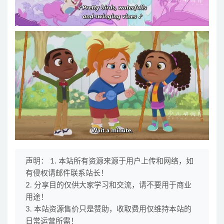
声明： 1. 本站所有资源来源于用户上传和网络，如
有侵权请邮件联系站长！
2. 分享目的仅供大家学习和交流，请不要用于商业
用途！
3. 本站资源售价只是赞助，收取费用仅维持本站的
日常运营所需！