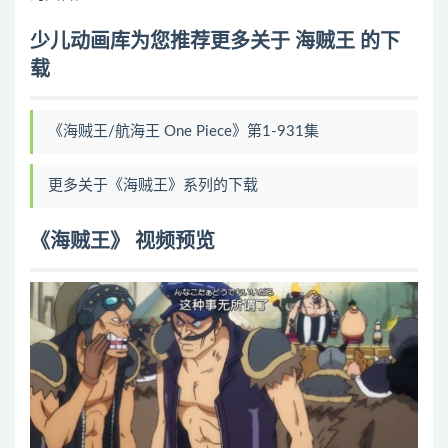
少儿动画库为您推荐更多关于 海贼王 的下
载
《海贼王/航海王 One Piece》第1-931集
更多关于《海贼王》系列的下载
《海贼王》 视频预览