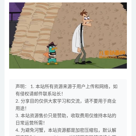
声明： 1. 本站所有资源来源于用户上传和网络，如
有侵权请邮件联系站长！
2. 分享目的仅供大家学习和交流，请不要用于商业
用途！
3. 本站资源售价只是赞助，收取费用仅维持本站的
日常运营所需！
4. 为避免河蟹，本站资源都是加密压缩包，默认解