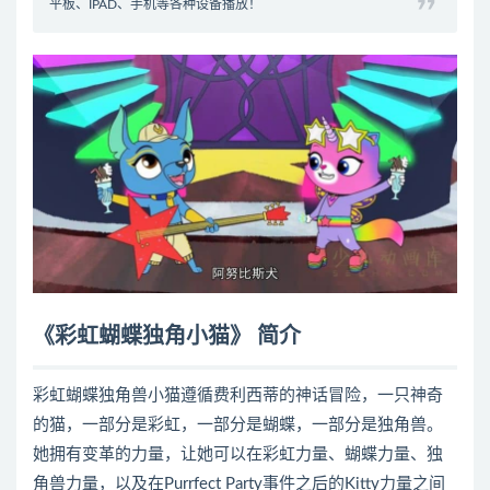
平板、IPAD、手机等各种设备播放！
《彩虹蝴蝶独角小猫》 简介
彩虹蝴蝶独角兽小猫遵循费利西蒂的神话冒险，一只神奇
的猫，一部分是彩虹，一部分是蝴蝶，一部分是独角兽。
她拥有变革的力量，让她可以在彩虹力量、蝴蝶力量、独
角兽力量，以及在Purrfect Party事件之后的Kitty力量之间