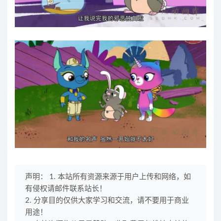
声明： 1. 本站所有资源来源于用户上传和网络，如
有侵权请邮件联系站长！
2. 分享目的仅供大家学习和交流，请不要用于商业
用途！