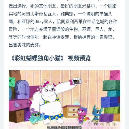
做出选择。她的其他朋友，最好的朋友米格尔，一个脚踏
实地的阿努比斯奇瓦瓦人，雅典娜，一个聪明的书猫头
鹰，和亚娜的ditzy雪人，陪同费利西蒂在神话之城的各种
冒险，一个地方充满了童话般的生物，巫师，巨人，龙，
等等同时也偶尔一起在神话麦芽，穆纳拥有的一家餐馆，
出售美味的麦芽。
《彩虹蝴蝶独角小猫》 视频预览