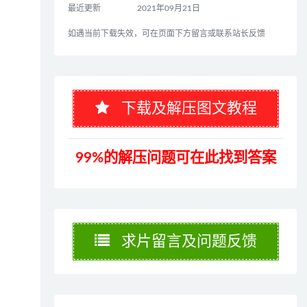
最近更新
2021年09月21日
如遇当前下载失效，可在页面下方留言或联系站长反馈
下载及解压图文教程
99%的解压问题可在此找到答案
求片留言及问题反馈