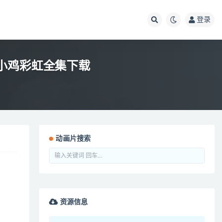
登录
动画片小鸡彩虹全集下载
动画片搜索
资源信息