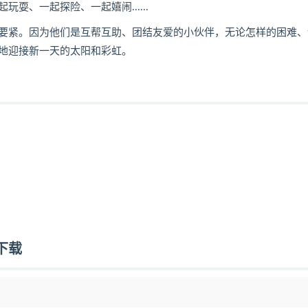
、一起探险、一起嬉闹......
要紧。因为他们是互帮互助、团结友爱的小伙伴，无论怎样的困难、
地迎接新一天的太阳和彩虹。
下载