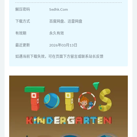
解压密码
Sedhk.Com
下载方式
百度网盘、迅雷网盘
有效期
永久有效
最近更新
2026年03月13日
如遇当前下载失效，可在页面下方留言或联系站长反馈