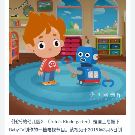
《托托的幼儿园》（Toto's Kindergarten）是迪士尼旗下
BabyTV制作的一档电视节目。该视频于2019年3月6日制