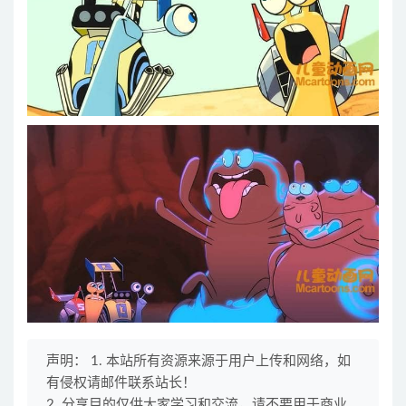
声明： 1. 本站所有资源来源于用户上传和网络，如
有侵权请邮件联系站长！
2. 分享目的仅供大家学习和交流，请不要用于商业