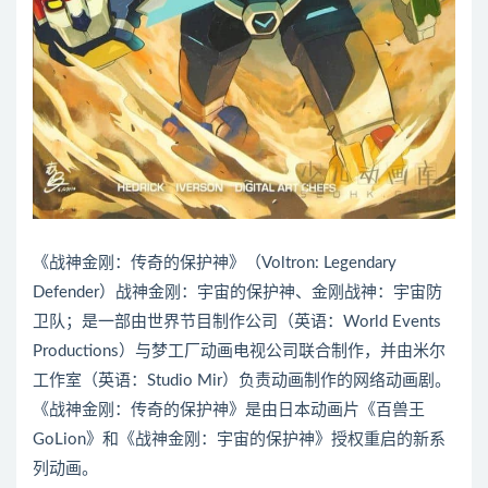
《战神金刚：传奇的保护神》（Voltron: Legendary
Defender）战神金刚：宇宙的保护神、金刚战神：宇宙防
卫队；是一部由世界节目制作公司（英语：World Events
Productions）与梦工厂动画电视公司联合制作，并由米尔
工作室（英语：Studio Mir）负责动画制作的网络动画剧。
《战神金刚：传奇的保护神》是由日本动画片《百兽王
GoLion》和《战神金刚：宇宙的保护神》授权重启的新系
列动画。