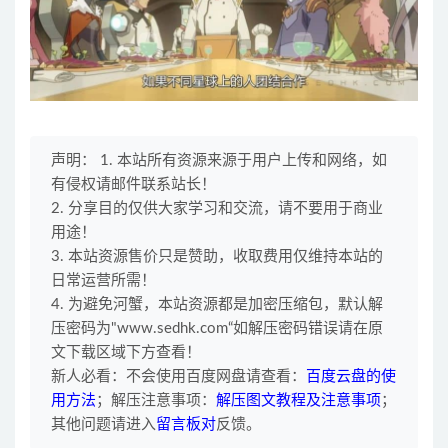
声明： 1. 本站所有资源来源于用户上传和网络，如
有侵权请邮件联系站长！
2. 分享目的仅供大家学习和交流，请不要用于商业
用途！
3. 本站资源售价只是赞助，收取费用仅维持本站的
日常运营所需！
4. 为避免河蟹，本站资源都是加密压缩包，默认解
压密码为"www.sedhk.com“如解压密码错误请在原
文下载区域下方查看！
新人必看：不会使用百度网盘请查看：
百度云盘的使
用方法
；解压注意事项：
解压图文教程及注意事项
；
其他问题请进入
留言板对
反馈。