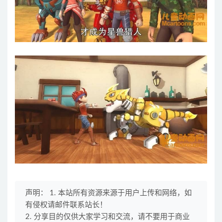
声明： 1. 本站所有资源来源于用户上传和网络，如
有侵权请邮件联系站长！
2. 分享目的仅供大家学习和交流，请不要用于商业