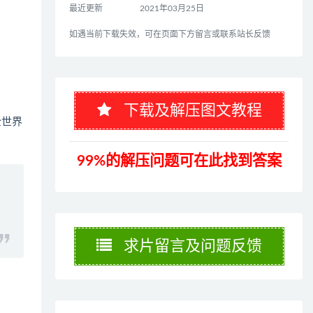
最近更新
2021年03月25日
如遇当前下载失效，可在页面下方留言或联系站长反馈
下载及解压图文教程
全世界
99%的解压问题可在此找到答案
求片留言及问题反馈