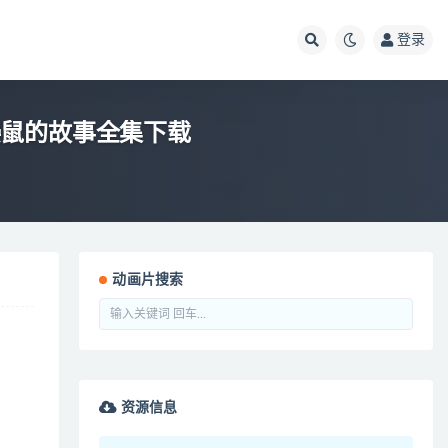
登录
画片鼹鼠的故事全集下载
动画片搜索
资源信息