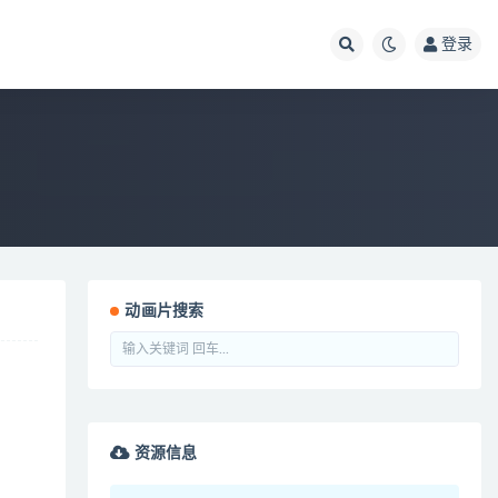
登录
动画片搜索
资源信息