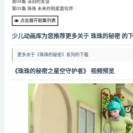
第04集 深刻的友谊
第05集 珠珠 未来的明星面包师
第06集 珠珠落入陷阱
点击展开剧集列表
第07集 偶遇双子座女神
第08集 苏醒吧 双子座女神
少儿动画库为您推荐更多关于 珠珠的秘密 的
第09集 泰罗的危机
第10集 处女座女神的登场
第11集 德维的诡计
更多关于《珠珠的秘密》系列的下载
第12集 救救我 珠珠
第13集 新朋友
《珠珠的秘密之星空守护者》 视频预览
第14集 来自星星的消息
第15集 流星之夜
第16集 天界的圣物
第17集 魔法手镯
第18集 终于找到第三个女神啦
第19集 优妮的请求
第20集 珠珠的戒指
第21集 第四位女神的出现
第22集 唱星之歌