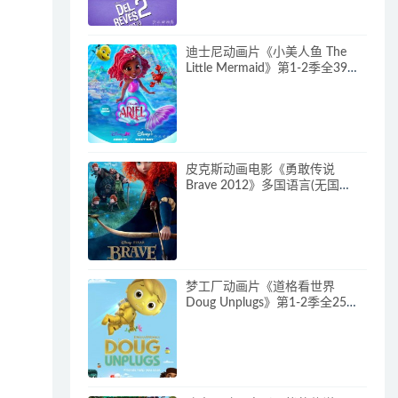
迪士尼动画片《小美人鱼 The
Little Mermaid》第1-2季全39集
多国语言(含国语)+英文字幕 官方
纯净收藏版 720P/MKV/37G 动
画片小美人鱼下载
皮克斯动画电影《勇敢传说
Brave 2012》多国语言(无国
语)+多国字幕(含中文) 官方纯净
收藏版 720P/MKV/2.43G 动画片
勇敢传说下载
梦工厂动画片《道格看世界
Doug Unplugs》第1-2季全25集
多国语言(含国语)+中英文字幕(AI
字幕) 官方纯净收藏版
720P/MKV/38.2G 动画片道格看
世界下载