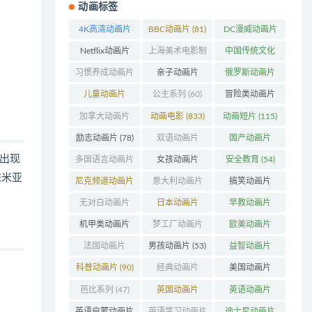
动画标签
4K高清动画片
BBC动画片
(81)
DC漫威动画片
(48)
(104)
Netflix动画片
上海美术电影制
中国传统文化
(240)
片厂
(126)
(63)
习惯养成动画片
亲子动画片
俄罗斯动画片
(74)
(396)
(56)
儿童动画片
公主系列
(60)
冒险类动画片
(346)
(1272)
加拿大动画片
动画电影
(833)
动画短片
(115)
(158)
励志动画片
(78)
双语动画片
国产动画片
(220)
(1382)
出现
多国语言动画片
女孩动画片
安全教育
(54)
妹米亚
(179)
(162)
尼克频道动画片
意大利动画片
搞笑动画片
(83)
(50)
(802)
无对白动画片
日本动画片
早教动画片
(78)
(319)
(405)
机甲类动画片
梦工厂动画片
欧美动画片
(207)
(155)
(996)
法国动画片
男孩动画片
(53)
益智动画片
(203)
(1549)
科普动画片
(90)
经典动画片
美国动画片
(707)
(843)
芭比系列
(47)
英国动画片
英语动画片
(199)
(213)
英语启蒙动画片
英语学习动画片
迪士尼动画片