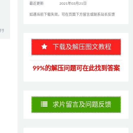
最近更新
2021年03月21日
如遇当前下载失效，可在页面下方留言或联系站长反馈
下载及解压图文教程
99%的解压问题可在此找到答案
求片留言及问题反馈