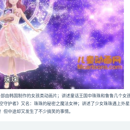
记；是一部由韩国制作的女孩类动画片；讲述童话王国中珠珠和鲁鲁几个女
空守护者》又名：珠珠的秘密之魔法女神；讲述了少女珠珠遇上外星
！但中途却又发生了不少搞笑的事情。