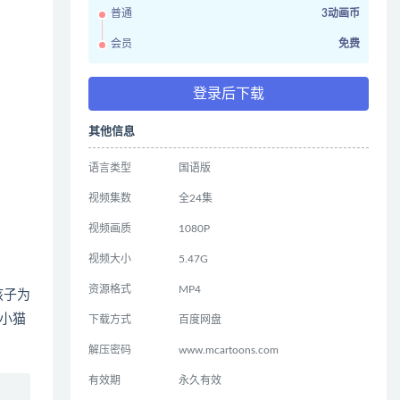
普通
3动画币
会员
免费
登录后下载
其他信息
语言类型
国语版
视频集数
全24集
视频画质
1080P
视频大小
5.47G
资源格式
MP4
孩子为
小猫
下载方式
百度网盘
解压密码
www.mcartoons.com
有效期
永久有效