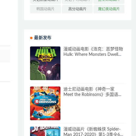
(161)
(85)
(316)
韩国动画片
高分动画片
魔幻类动画片
(121)
(545)
(304)
最新发布
漫威动画电影《浩克：恶梦怪物
Hulk: Where Monsters Dwell》
多国语言(含国语)+多国字幕(含中
文) 官方纯净收藏版
720P/MKV/2.15G 漫威动画片下
载
迪士尼动画电影《神奇一家
Meet the Robinsons》多国语言
(含国语)+多国字幕(含中文) 官方
纯净收藏版 720P/MKV/3.66G 动
画片神奇一家下载
漫威动画片《新蜘蛛侠 Spider-
Man 2017-2020》第1-3季全64