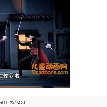
权请邮件联系站长！