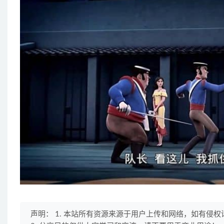
声明： 1. 本站所有资源来源于用户上传和网络，如有侵