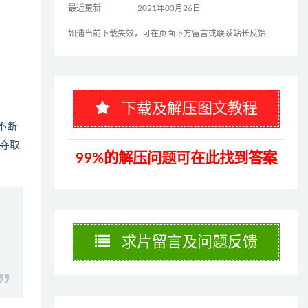
最近更新
2021年03月26日
如遇当前下载失效，可在页面下方留言或联系站长反馈
下载及解压图文教程
不断
夺取
99%的解压问题可在此找到答案
求片留言及问题反馈