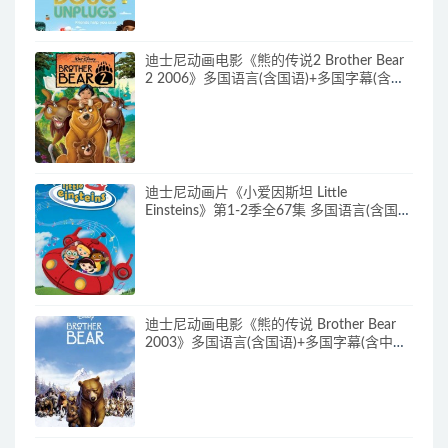
迪士尼动画电影《熊的传说2 Brother Bear
2 2006》多国语言(含国语)+多国字幕(含中
文) 官收方纯净藏版 720P/MKV/3.28G 动画
片熊的传说下载
迪士尼动画片《小爱因斯坦 Little
Einsteins》第1-2季全67集 多国语言(含国
语)+多国字幕(含中文) 官方纯净收藏版
480P/MKV/62.6G 动画片小爱因斯坦下载
迪士尼动画电影《熊的传说 Brother Bear
2003》多国语言(含国语)+多国字幕(含中文)
官方纯净收藏版 720P/MKV/3.28G 动画片
熊的传说下载