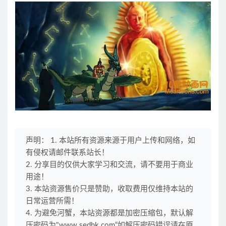
声明： 1. 本站所有资源来源于用户上传和网络，如
有侵权请邮件联系站长！
2. 分享目的仅供大家学习和交流，请不要用于商业
用途！
3. 本站资源售价只是赞助，收取费用仅维持本站的
日常运营所需！
4. 为避免河蟹，本站资源都是加密压缩包，默认解
压密码为"www.sedhk.com“如解压密码错误请在原