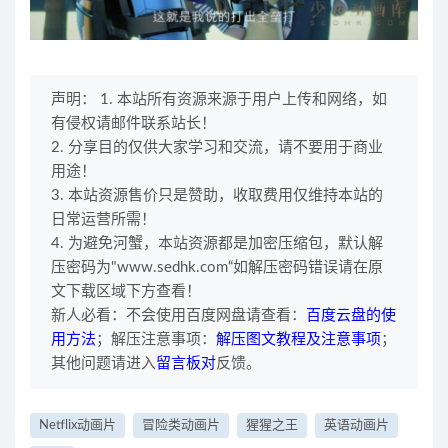
声明： 1. 本站所有资源来源于用户上传和网络，如
有侵权请邮件联系站长！
2. 分享目的仅供大家学习和交流，请不要用于商业
用途！
3. 本站资源售价只是赞助，收取费用仅维持本站的
日常运营所需！
4. 为避免河蟹，本站资源都是加密压缩包，默认解
压密码为"www.sedhk.com“如解压密码错误请在原
文下载区域下方查看！
新人必看：不会使用百度网盘请查看：
百度云盘的使
用方法
；解压注意事项：
解压图文教程及注意事项
；
其他问题请进入
留言板对
反馈。
Netflix动画片
冒险类动画片
猩猩之王
英语动画片