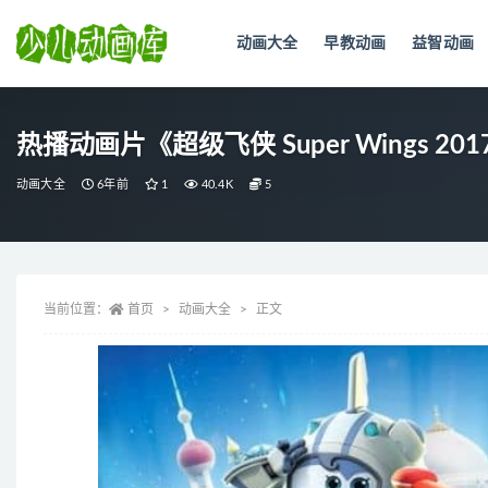
动画大全
早教动画
益智动画
全部
热播动画片《超级飞侠 Super Wings 2
动画大全
6年前
1
40.4K
5
当前位置：
首页
动画大全
正文