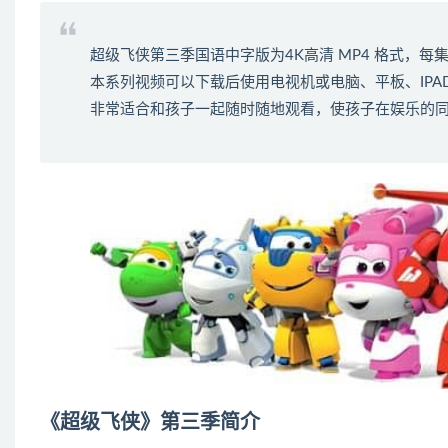
超级飞侠第三季国语中字版为4K高清 MP4 格式，每集2
本系列视频可以下载后使用电视机或电脑、平板、IPA
非常适合和孩子一起随时随地观看，使孩子在娱乐的
《超级飞侠》第三季简介