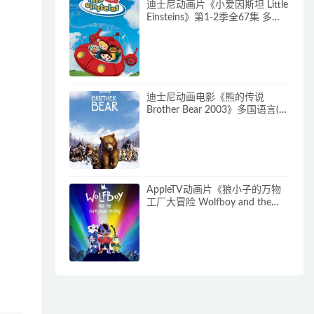
迪士尼动画片《小爱因斯坦 Little
Einsteins》第1-2季全67集 多国
语言(含国语)+多国字幕(含中文)
官方纯净收藏版
480P/MKV/62.6G 动画片小爱因
斯坦下载
迪士尼动画电影《熊的传说
Brother Bear 2003》多国语言(含
国语)+多国字幕(含中文) 官方纯
净收藏版 720P/MKV/3.28G 动画
片熊的传说下载
AppleTV动画片《狼小子的万物
工厂大冒险 Wolfboy and the
Everything Factory》第1-2季全
20集 多国语言(无国语)+多国字
幕(含中文) 官方纯净收藏版
1080P/MKV/20.3G 动画片狼孩
兒的萬物工廠大冒險下载