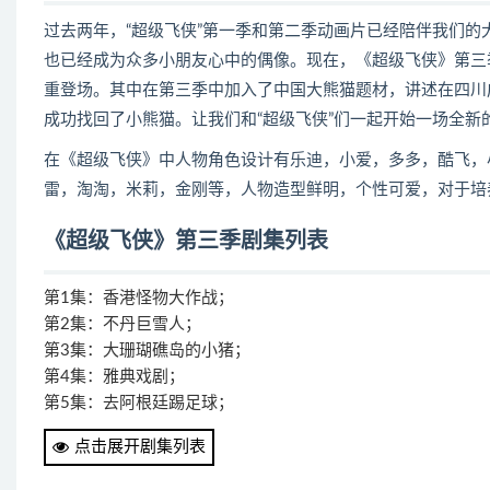
过去两年，“超级飞侠”第一季和第二季动画片已经陪伴我们的
也已经成为众多小朋友心中的偶像。现在，《超级飞侠》第三
重登场。其中在第三季中加入了中国大熊猫题材，讲述在四川
成功找回了小熊猫。让我们和“超级飞侠”们一起开始一场全新
在《超级飞侠》中人物角色设计有乐迪，小爱，多多，酷飞，
雷，淘淘，米莉，金刚等，人物造型鲜明，个性可爱，对于培
《超级飞侠》第三季剧集列表
第1集：香港怪物大作战；
第2集：不丹巨雪人；
第3集：大珊瑚礁岛的小猪；
第4集：雅典戏剧；
第5集：去阿根廷踢足球；
第6集：阿拉斯加冰山之旅；
点击展开剧集列表
第7集：阿尔卑斯火车救援；
第8集：秘鲁画画大作战；