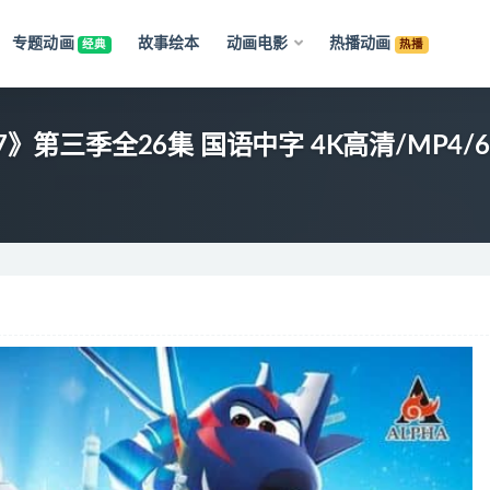
专题动画
故事绘本
动画电影
热播动画
经典
热播
017》第三季全26集 国语中字 4K高清/MP4/