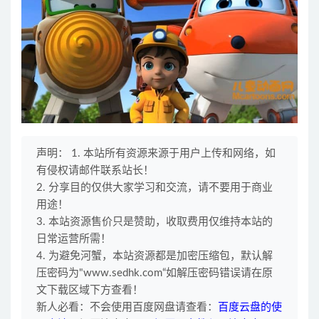
声明： 1. 本站所有资源来源于用户上传和网络，如
有侵权请邮件联系站长！
2. 分享目的仅供大家学习和交流，请不要用于商业
用途！
3. 本站资源售价只是赞助，收取费用仅维持本站的
日常运营所需！
4. 为避免河蟹，本站资源都是加密压缩包，默认解
压密码为"www.sedhk.com“如解压密码错误请在原
文下载区域下方查看！
新人必看：不会使用百度网盘请查看：
百度云盘的使