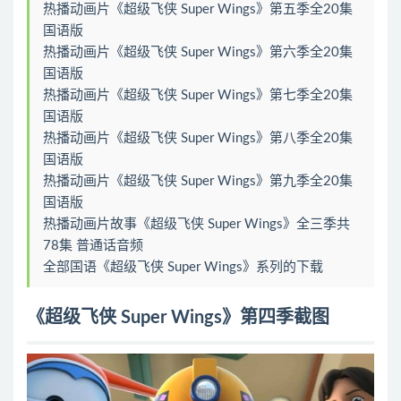
热播动画片《超级飞侠 Super Wings》第五季全20集
第21集 去中国看卡丁车比赛
国语版
第22集 去卡塔尔参加时尚秀
热播动画片《超级飞侠 Super Wings》第六季全20集
第23集 去土耳其过儿童节
国语版
第24集 在苏格兰玩冰壶
热播动画片《超级飞侠 Super Wings》第七季全20集
第25集 陪韩国朋友过中秋 上
国语版
第26集 陪韩国朋友过中秋 下
热播动画片《超级飞侠 Super Wings》第八季全20集
国语版
热播动画片《超级飞侠 Super Wings》第九季全20集
国语版
热播动画片故事《超级飞侠 Super Wings》全三季共
78集 普通话音频
全部国语《超级飞侠 Super Wings》系列的下载
《超级飞侠 Super Wings》第四季截图