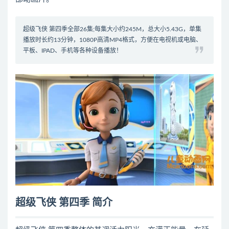
超级飞侠 第四季全部26集;每集大小约245M，总大小5.43G，单集
播放时长约13分钟，1080P高清MP4格式，方便在电视机或电脑、
平板、IPAD、手机等各种设备播放！
超级飞侠 第四季 简介